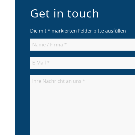
Get in touch
Die mit * markierten Felder bitte ausfüllen