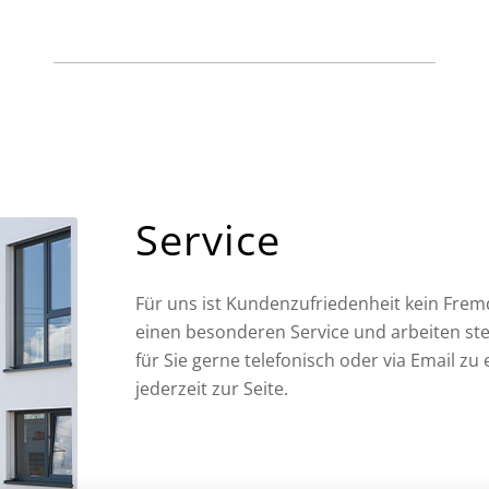
Service
Für uns ist Kundenzufriedenheit kein Frem
einen besonderen Service und arbeiten ste
für Sie gerne telefonisch oder via Email z
jederzeit zur Seite.