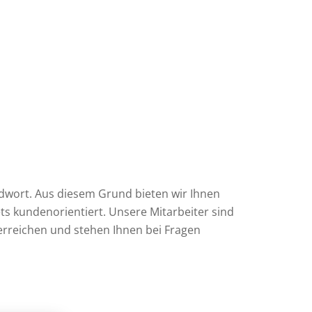
dwort. Aus diesem Grund bieten wir Ihnen
ts kundenorientiert. Unsere Mitarbeiter sind
u erreichen und stehen Ihnen bei Fragen