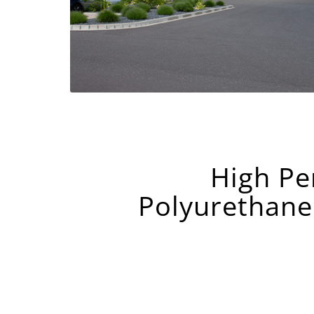
High Pe
Polyurethane