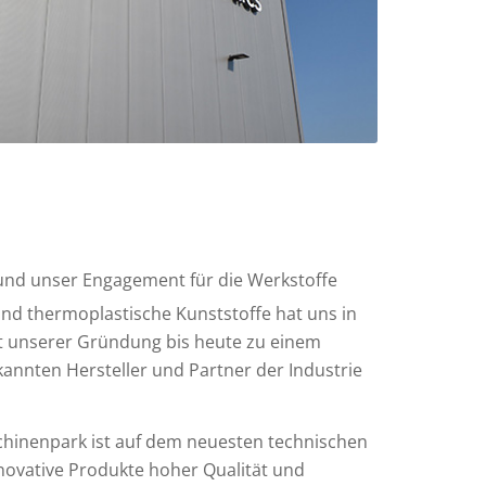
nd unser Engagement für die Werkstoffe
nd thermoplastische Kunststoffe hat uns in
it unserer Gründung bis heute zu einem
annten Hersteller und Partner der Industrie
hinenpark ist auf dem neuesten technischen
novative Produkte hoher Qualität und