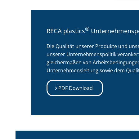
®
RECA plastics
Unternehmenspol
Die Qualität unserer Produkte und unsere
unserer Unternehmenspolitik verankert
gleichermaßen von Arbeitsbedingungen
Unternehmensleitung sowie dem Qual
PDF Download